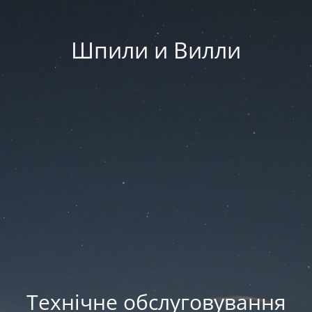
Шпили и Вилли
Технічне обслуговування